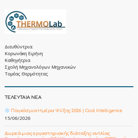
Διευθύντρια:
Κορωνάκη Ειρήνη
Καθηγήτρια
Σχολή Μηχανολόγων Μηχανικών
Τομέας Θερμότητας
ΤΕΛΕΥΤΑΙΑ ΝΕΑ
Παγκόσμια Ημέρα Ψύξης 2026 | Cool Intelligence
15/06/2026
Δωρεά μιας εργαστηριακής διάταξης αντλίας