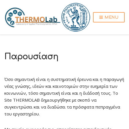
MENU
Παρουσίαση
Όσο σημαντική είναι η συστηματική έρευνα και η παραγωγή
νέας γνώσης, ιδεών και καινοτομιών στην ευημερία των
κοινωνιών, τόσο σημαντική είναι και η διάδοσή τους. To
Site THERMOLAB δημιουργήθηκε με σκοπό να
συγκεντρώσει και να διαδώσει τα πρόσφατα πεπραγμένα
του εργαστηρίου.