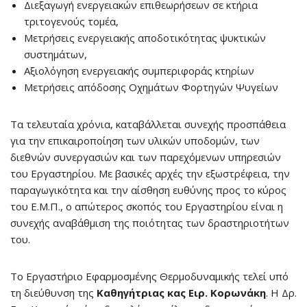
Διεξαγωγή ενεργειακών επιθεωρήσεων σε κτήρια
τριτογενούς τομέα,
Μετρήσεις ενεργειακής αποδοτικότητας ψυκτικών
συστημάτων,
Αξιολόγηση ενεργειακής συμπεριφοράς κτηρίων
Μετρήσεις απόδοσης Οχημάτων Φορτηγών Ψυγείων
Τα τελευταία χρόνια, καταβάλλεται συνεχής προσπάθεια
για την επικαιροποίηση των υλικών υποδομών, των
διεθνών συνεργασιών και των παρεχόμενων υπηρεσιών
του Εργαστηρίου. Με βασικές αρχές την εξωστρέφεια, την
παραγωγικότητα και την αίσθηση ευθύνης προς το κύρος
του Ε.Μ.Π., ο απώτερος σκοπός του Εργαστηρίου είναι η
συνεχής αναβάθμιση της ποιότητας των δραστηριοτήτων
του.
Το Εργαστήριο Εφαρμοσμένης Θερμοδυναμικής τελεί υπό
τη διεύθυνση της
Καθηγήτριας κας Ειρ. Κορωνάκη
. Η Δρ.