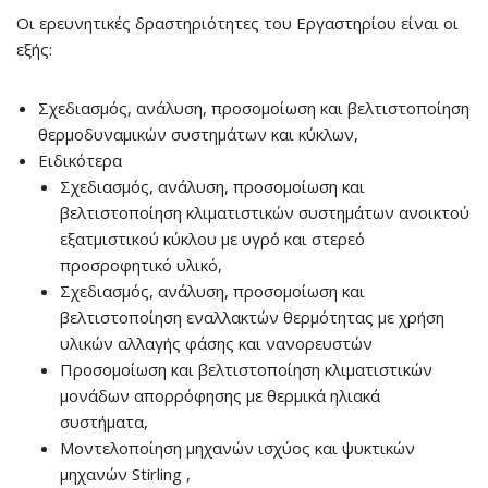
Οι ερευνητικές δραστηριότητες του Εργαστηρίου είναι οι
εξής:
Σχεδιασμός, ανάλυση, προσομοίωση και βελτιστοποίηση
θερμοδυναμικών συστημάτων και κύκλων,
Ειδικότερα
Σχεδιασμός, ανάλυση, προσομοίωση και
βελτιστοποίηση κλιματιστικών συστημάτων ανοικτού
εξατμιστικού κύκλου με υγρό και στερεό
προσροφητικό υλικό,
Σχεδιασμός, ανάλυση, προσομοίωση και
βελτιστοποίηση εναλλακτών θερμότητας με χρήση
υλικών αλλαγής φάσης και νανορευστών
Προσομοίωση και βελτιστοποίηση κλιματιστικών
μονάδων απορρόφησης με θερμικά ηλιακά
συστήματα,
Μοντελοποίηση μηχανών ισχύος και ψυκτικών
μηχανών Stirling ,