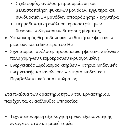
Σχεδιασμός, ανάλυση, προσομοίωση και
βελτιστοποίηση ψυκτικών μονάδων εγχυτήρα και
συνδυασμένων μονάδων απορρόφησης – εγχυτήρα,
Θερμοδυναμική ανάλυση μη αναστρέψιμων
διφασικών διεργασιών διμερούς μίγματος,
Υπολογισμός θερμοδυναμικών ιδιοτήτων ψυκτικών
ρευστών και ειδικότερα του He
Σχεδιασμός, ανάλυση, προσομοίωση ψυκτικών κύκλων
πολύ χαμηλών θερμοκρασιών (κρυογονικών)
Ενεργειακός Σχεδιασμός κτηρίων – Κτήρια Μηδενικής
Ενεργειακής Κατανάλωσης – Κτήρια Μηδενικού
Περιβαλλοντικού αποτυπώματος.
Στα πλαίσια των δραστηριοτήτων του Εργαστηρίου,
παρέχονται οι ακόλουθες υπηρεσίες:
Τεχνοοικονομική αξιολόγηση έργων εξοικονόμησης
ενέργειας στον κτηριακό τομέα,