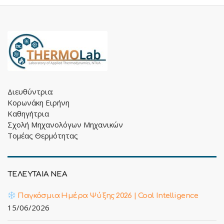
Διευθύντρια:
Κορωνάκη Ειρήνη
Καθηγήτρια
Σχολή Μηχανολόγων Μηχανικών
Τομέας Θερμότητας
ΤΕΛΕΥΤΑΙΑ ΝΕΑ
Παγκόσμια Ημέρα Ψύξης 2026 | Cool Intelligence
15/06/2026