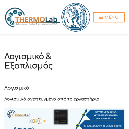
MENU
Λογισμικό &
Εξοπλισμός
Λογισμικά
Λογισμικά ανεπτυγμένα από το εργαστήριο