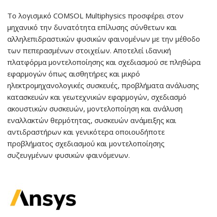
Το λογισμικό COMSOL Multiphysics προσφέρει στον
μηχανικό την δυνατότητα επίλυσης σύνθετων και
αλληλεπιδραστικών φυσικών φαινομένων με την μέθοδο
των πεπερασμένων στοιχείων. Αποτελεί ιδανική
πλατφόρμα μοντελοποίησης και σχεδιασμού σε πληθώρα
εφαρμογών όπως αισθητήρες και μικρό
ηλεκτρομηχανολογικές συσκευές, προβλήματα ανάλυσης
κατασκευών και γεωτεχνικών εφαρμογών, σχεδιασμό
ακουστικών συσκευών, μοντελοποίηση και ανάλυση
εναλλακτών θερμότητας, συσκευών ανάμειξης και
αντιδραστήρων και γενικότερα οποιουδήποτε
προβλήματος σχεδιασμού και μοντελοποίησης
συζευγμένων φυσικών φαινόμενων.