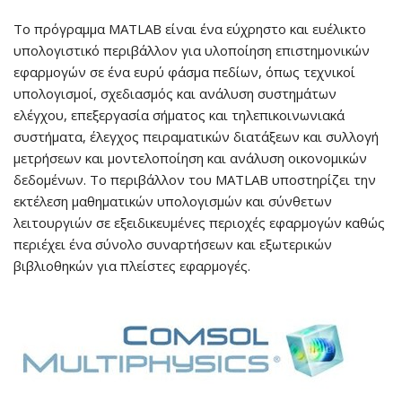
Το πρόγραμμα MATLAB είναι ένα εύχρηστο και ευέλικτο
υπολογιστικό περιβάλλον για υλοποίηση επιστημονικών
εφαρμογών σε ένα ευρύ φάσμα πεδίων, όπως τεχνικοί
υπολογισμοί, σχεδιασμός και ανάλυση συστημάτων
ελέγχου, επεξεργασία σήματος και τηλεπικοινωνιακά
συστήματα, έλεγχος πειραματικών διατάξεων και συλλογή
μετρήσεων και μοντελοποίηση και ανάλυση οικονομικών
δεδομένων. Το περιβάλλον του MATLAB υποστηρίζει την
εκτέλεση μαθηματικών υπολογισμών και σύνθετων
λειτουργιών σε εξειδικευμένες περιοχές εφαρμογών καθώς
περιέχει ένα σύνολο συναρτήσεων και εξωτερικών
βιβλιοθηκών για πλείστες εφαρμογές.