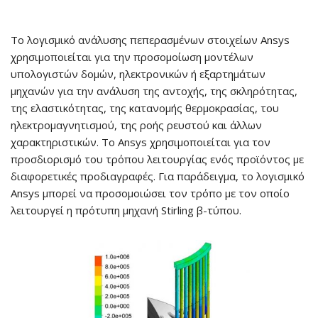
Το λογισμικό ανάλυσης πεπερασμένων στοιχείων Ansys
χρησιμοποιείται για την προσομοίωση μοντέλων
υπολογιστών δομών, ηλεκτρονικών ή εξαρτημάτων
μηχανών για την ανάλυση της αντοχής, της σκληρότητας,
της ελαστικότητας, της κατανομής θερμοκρασίας, του
ηλεκτρομαγνητισμού, της ροής ρευστού και άλλων
χαρακτηριστικών. Το Ansys χρησιμοποιείται για τον
προσδιορισμό του τρόπου λειτουργίας ενός προϊόντος με
διαφορετικές προδιαγραφές. Για παράδειγμα, το λογισμικό
Ansys μπορεί να προσομοιώσει τον τρόπο με τον οποίο
λειτουργεί η πρότυπη μηχανή Stirling β-τύπου.