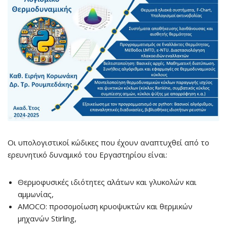
Οι υπολογιστικοί κώδικες που έχουν αναπτυχθεί από το
ερευνητικό δυναμικό του Εργαστηρίου είναι:
Θερμοφυσικές ιδιότητες αλάτων και γλυκολών και
αμμωνίας,
AMOCO: προσομοίωση κρυοψυκτών και θερμικών
μηχανών Stirling,