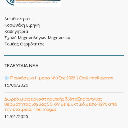
Διευθύντρια:
Κορωνάκη Ειρήνη
Καθηγήτρια
Σχολή Μηχανολόγων Μηχανικών
Τομέας Θερμότητας
ΤΕΛΕΥΤΑΙΑ ΝΕΑ
Παγκόσμια Ημέρα Ψύξης 2026 | Cool Intelligence
15/06/2026
Δωρεά μιας εργαστηριακής διάταξης αντλίας
θερμότητας ισχύος 5.5 kW με ψυκτικό μέσο R290 από
την εταιρεία Thermogas
11/01/2025