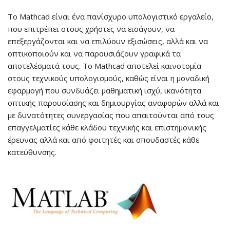
Το Mathcad είναι ένα πανίσχυρο υπολογιστικό εργαλείο,
που επιτρέπει στους χρήστες να εισάγουν, να
επεξεργάζονται και να επιλύουν εξισώσεις, αλλά και να
οπτικοποιούν και να παρουσιάζουν γραφικά τα
αποτελέσματά τους. Το Mathcad αποτελεί καινοτομία
στους τεχνικούς υπολογισμούς, καθώς είναι η μοναδική
εφαρμογή που συνδυάζει μαθηματική ισχύ, ικανότητα
οπτικής παρουσίασης και δημιουργίας αναφορών αλλά και
με δυνατότητες συνεργασίας που απαιτούνται από τους
επαγγελματίες κάθε κλάδου τεχνικής και επιστημονικής
έρευνας αλλά και από φοιτητές και σπουδαστές κάθε
κατεύθυνσης.