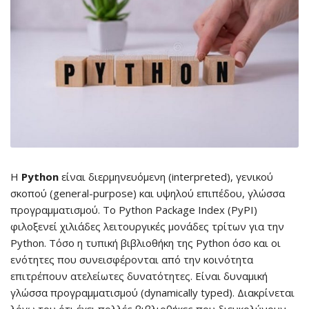
Η
Python
είναι διερμηνευόμενη (interpreted), γενικού
σκοπού (general-purpose) και υψηλού επιπέδου, γλώσσα
προγραμματισμού. Το Python Package Index (PyPI)
φιλοξενεί χιλιάδες λειτουργικές μονάδες τρίτων για την
Python. Τόσο η τυπική βιβλιοθήκη της Python όσο και οι
ενότητες που συνεισφέρονται από την κοινότητα
επιτρέπουν ατελείωτες δυνατότητες. Είναι δυναμική
γλώσσα προγραμματισμού (dynamically typed). Διακρίνεται