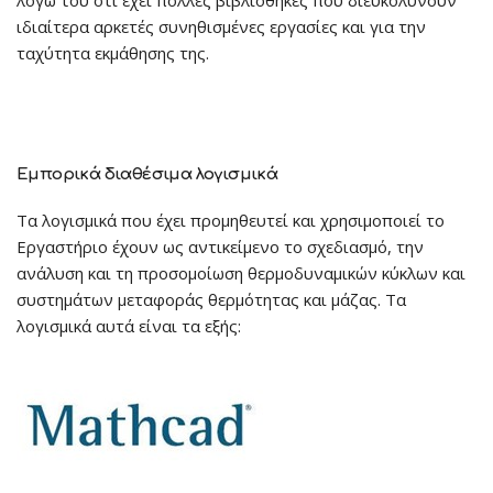
λόγω του ότι έχει πολλές βιβλιοθήκες που διευκολύνουν
ιδιαίτερα αρκετές συνηθισμένες εργασίες και για την
ταχύτητα εκμάθησης της.
Εμπορικά διαθέσιμα λογισμικά
Τα λογισμικά που έχει προμηθευτεί και χρησιμοποιεί το
Εργαστήριο έχουν ως αντικείμενο το σχεδιασμό, την
ανάλυση και τη προσομοίωση θερμοδυναμικών κύκλων και
συστημάτων μεταφοράς θερμότητας και μάζας. Τα
λογισμικά αυτά είναι τα εξής: