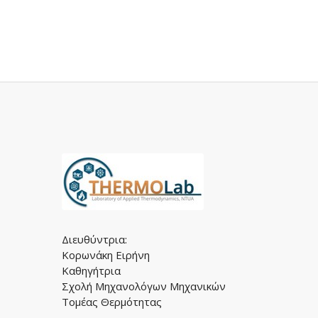
Διευθύντρια:
Κορωνάκη Ειρήνη
Καθηγήτρια
Σχολή Μηχανολόγων Μηχανικών
Τομέας Θερμότητας