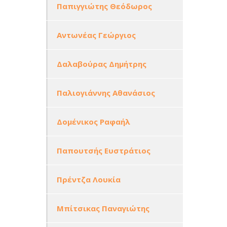
Παπιγγιώτης Θεόδωρος
Αντωνέας Γεώργιος
Δαλαβούρας Δημήτρης
Παλιογιάννης Αθανάσιος
Δομένικος Ραφαήλ
Παπουτσής Ευστράτιος
Πρέντζα Λουκία
Μπίτσικας Παναγιώτης