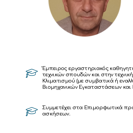
Έμπειρος εργαστηριακός καθηγητ
τεχνικών σπουδών και στην τεχνι
Κλιματισμού (με συμβατικά ή εναλ
Βιομηχανικών Εγκαταστάσεων και 
Συμμετέχει στα Επιμορφωτικά πρ
ασκήσεων.