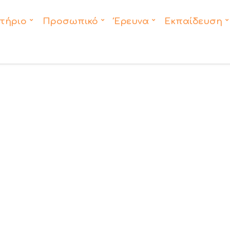
τήριο
Προσωπικό
Έρευνα
Εκπαίδευση