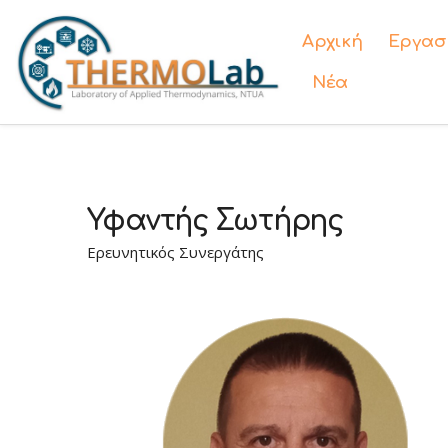
Αρχική
Εργασ
Νέα
Υφαντής Σωτήρης
Ερευνητικός Συνεργάτης